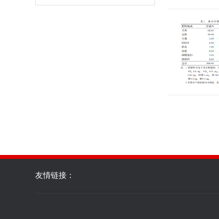
友情链接：