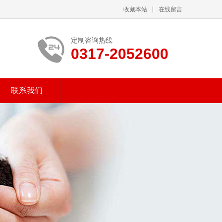
收藏本站
在线留言
定制咨询热线
0317-2052600
联系我们