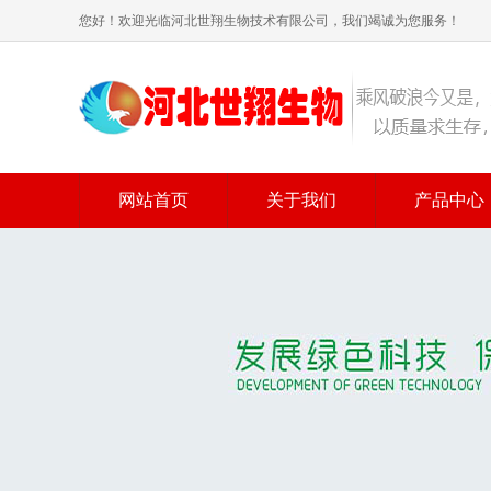
您好！欢迎光临河北世翔生物技术有限公司，我们竭诚为您服务！
网站首页
关于我们
产品中心