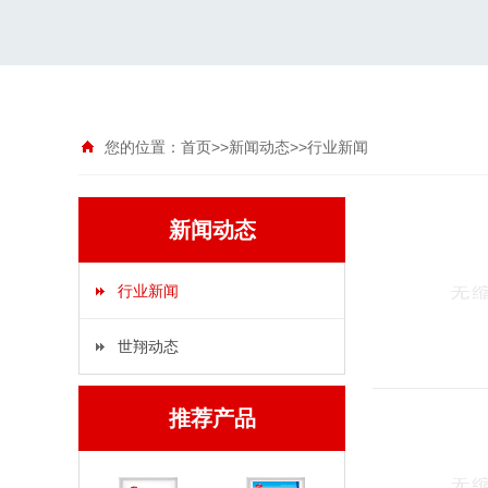
您的位置：
首页
>>
新闻动态
>>
行业新闻
新闻动态
行业新闻
世翔动态
推荐产品