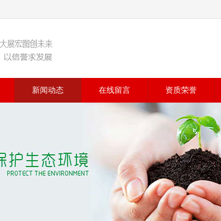
新闻动态
在线留言
资质荣誉